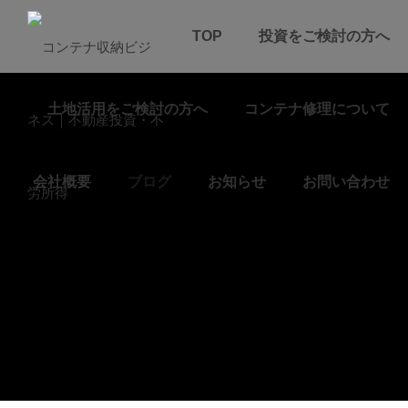
TOP
投資をご検討の方へ
土地活用をご検討の方へ
コンテナ修理について
会社概要
ブログ
お知らせ
お問い合わせ